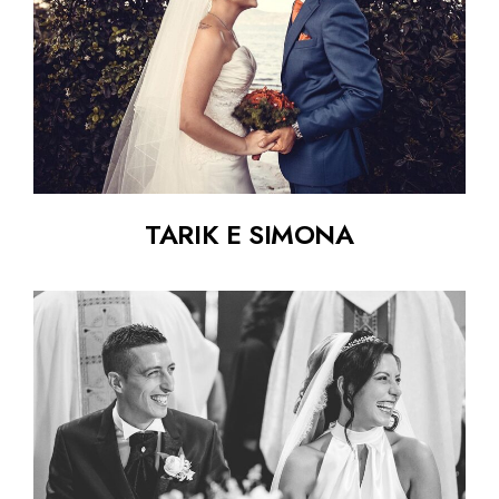
TARIK E SIMONA