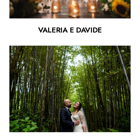
VALERIA E DAVIDE