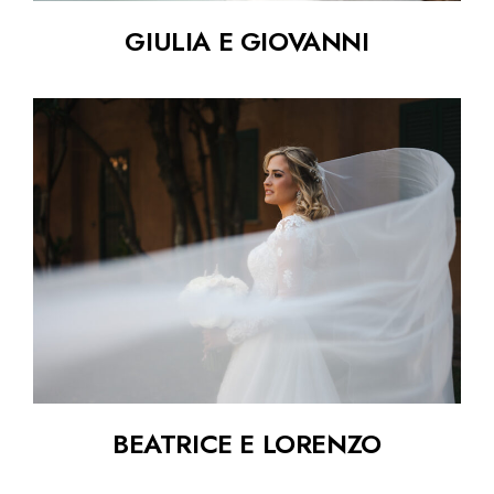
GIULIA E GIOVANNI
BEATRICE E LORENZO