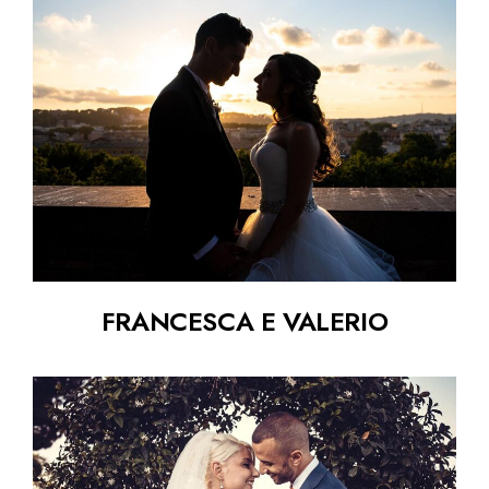
FRANCESCA E VALERIO