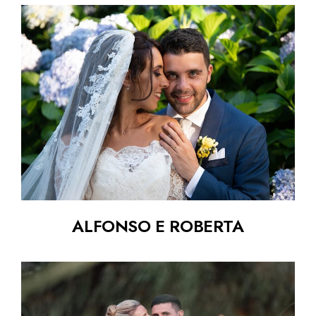
ALFONSO E ROBERTA