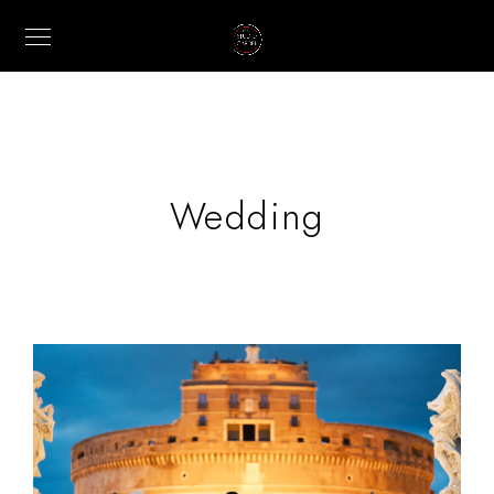
Wedding