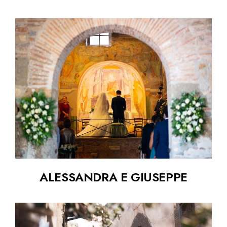
ALESSANDRA E GIUSEPPE