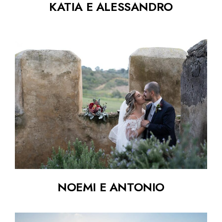
KATIA E ALESSANDRO
NOEMI E ANTONIO