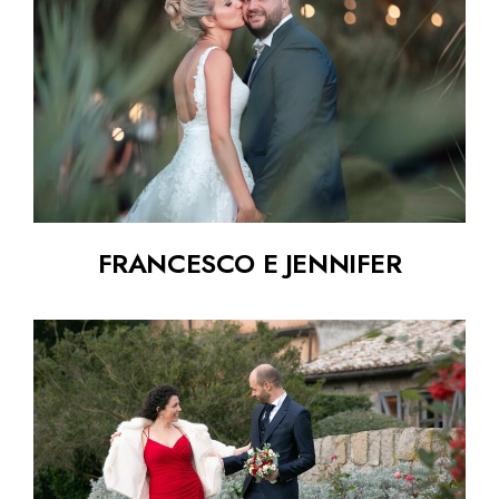
FRANCESCO E JENNIFER