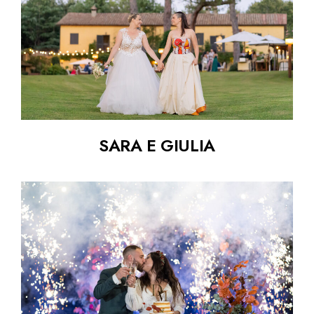
SARA E GIULIA