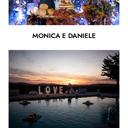
MONICA E DANIELE