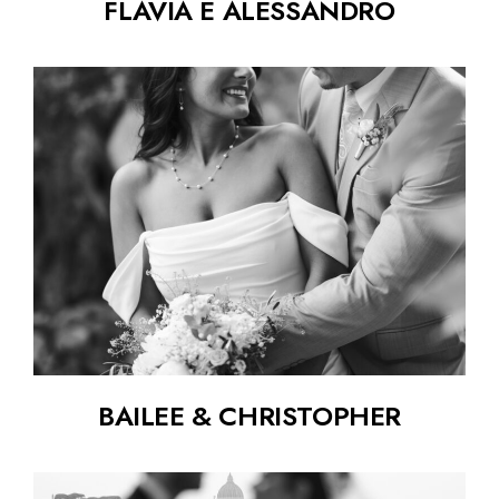
FLAVIA E ALESSANDRO
BAILEE & CHRISTOPHER