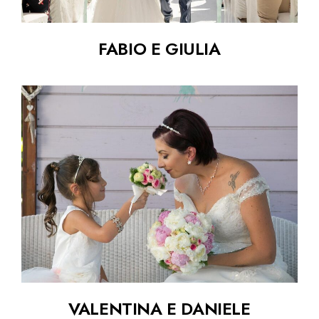
FABIO E GIULIA
VALENTINA E DANIELE