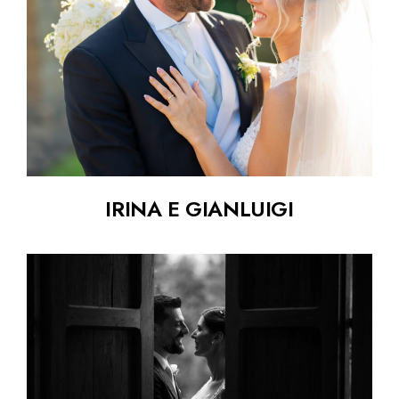
IRINA E GIANLUIGI