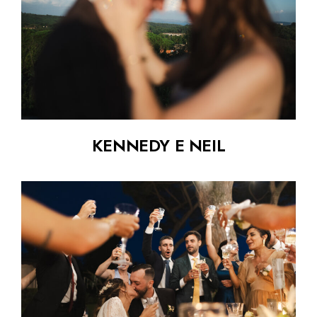
KENNEDY E NEIL