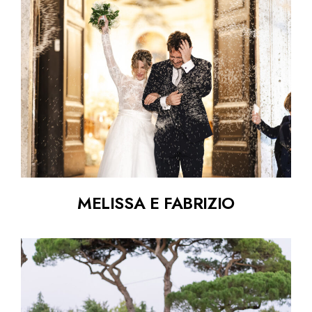
MELISSA E FABRIZIO