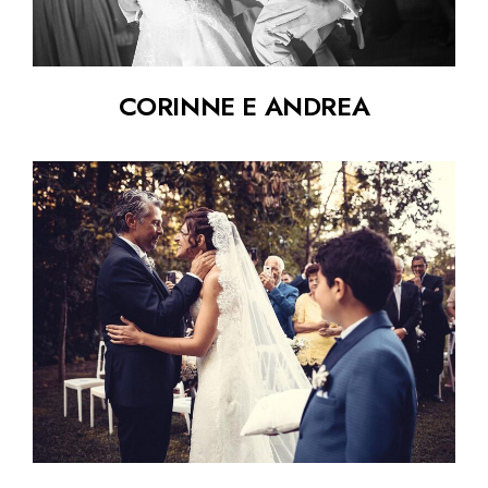
CORINNE E ANDREA