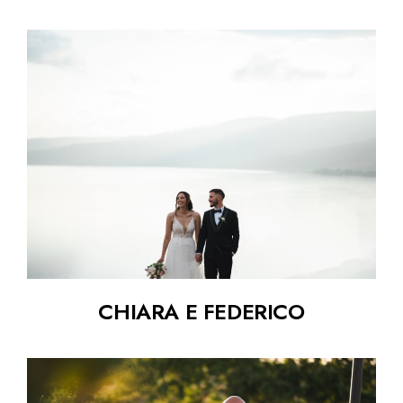
CHIARA E FEDERICO