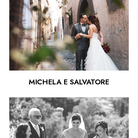
MICHELA E SALVATORE