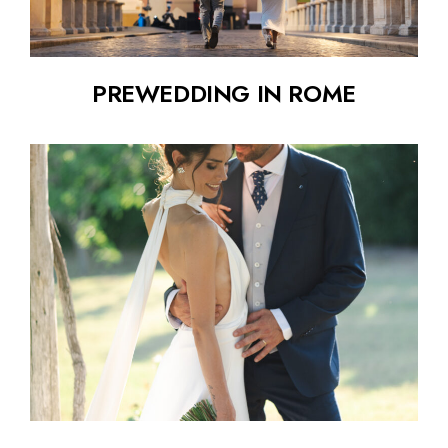
PREWEDDING IN ROME