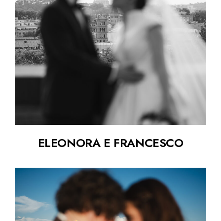
ELEONORA E FRANCESCO