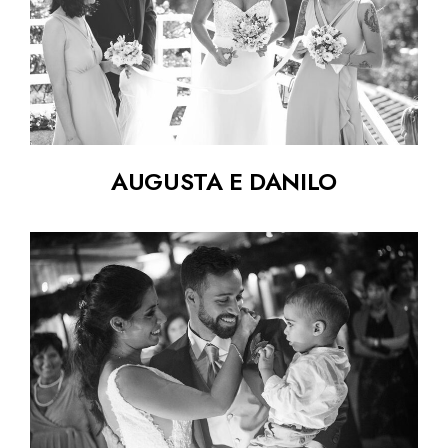
AUGUSTA E DANILO