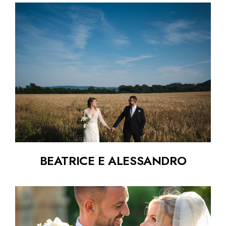
BEATRICE E ALESSANDRO