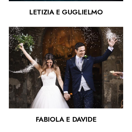
LETIZIA E GUGLIELMO
FABIOLA E DAVIDE