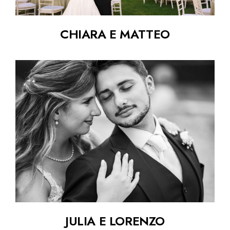
CHIARA E MATTEO
JULIA E LORENZO