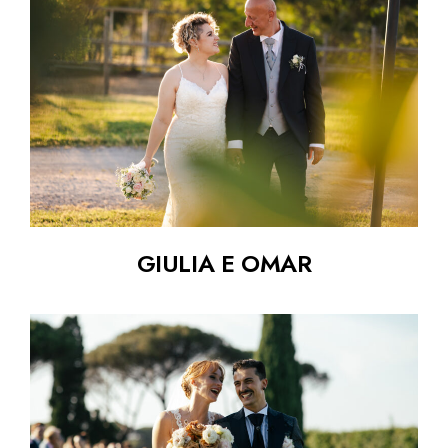
GIULIA E OMAR