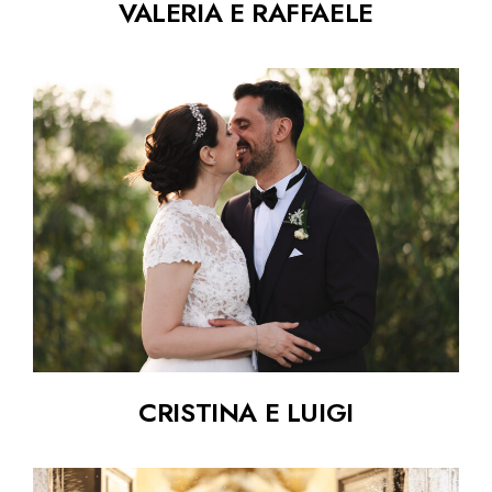
VALERIA E RAFFAELE
CRISTINA E LUIGI