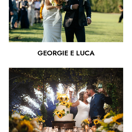
GEORGIE E LUCA