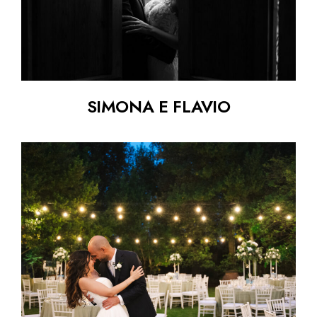
SIMONA E FLAVIO