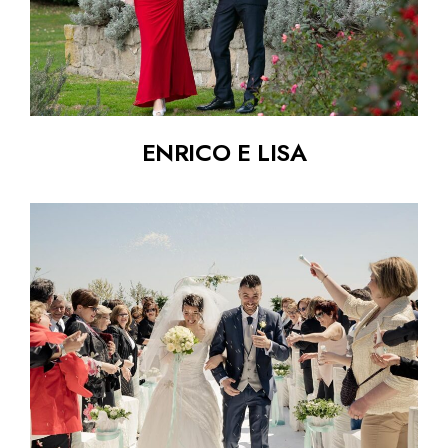
ENRICO E LISA