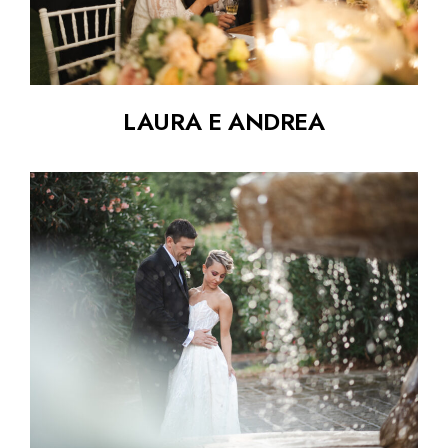
LAURA E ANDREA