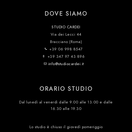
DOVE SIAMO
STUDIO CARDEI
Via dei Lecci 44
Bracciano (Roma)
+39 06 998 8547
+39 347 97 43 896
info@studiocardei.it
ORARIO STUDIO
Dal lunedì al venerdì dalle 9.00 alle 13.00 e dalle
16.30 alle 19.30
Lo studio è chiuso il giovedì pomeriggio