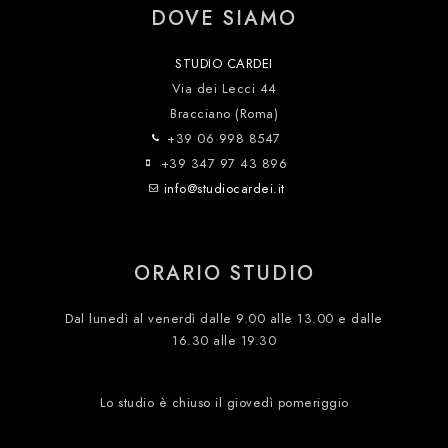
DOVE SIAMO
STUDIO CARDEI
Via dei Lecci 44
Bracciano (Roma)
+39 06 998 8547
+39 347 97 43 896
info@studiocardei.it
ORARIO STUDIO
Dal lunedì al venerdì dalle 9.00 alle 13.00 e dalle
16.30 alle 19.30
Lo studio è chiuso il giovedì pomeriggio