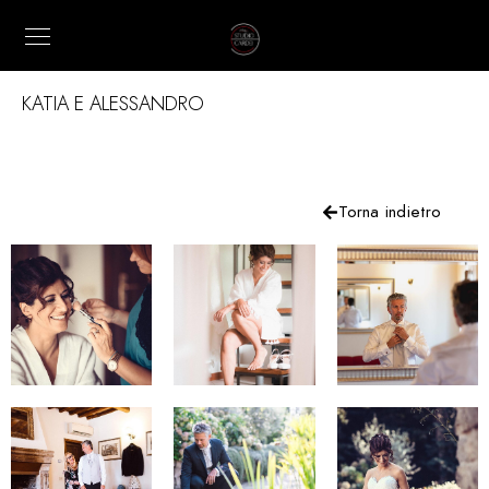
KATIA E ALESSANDRO
Torna indietro