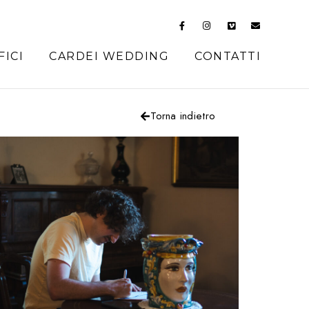
FICI
CARDEI WEDDING
CONTATTI
Torna indietro