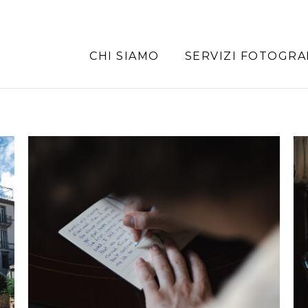
CHI SIAMO
SERVIZI FOTOGRA