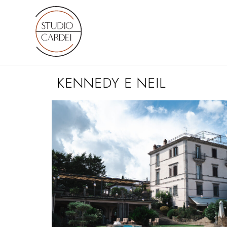
KENNEDY E NEIL