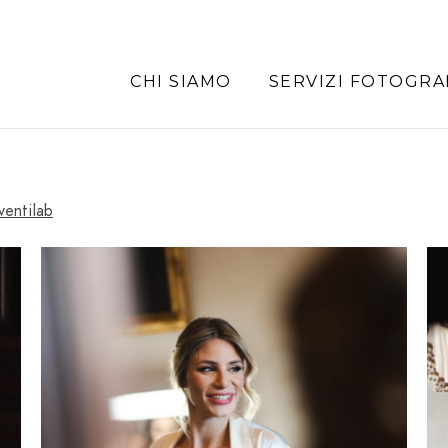
CHI SIAMO
SERVIZI FOTOGRA
ventilab