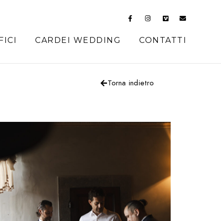
FICI
CARDEI WEDDING
CONTATTI
Torna indietro