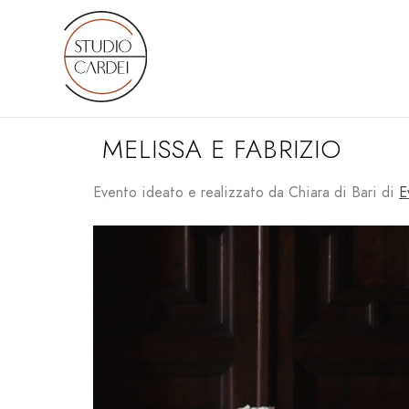
MELISSA E FABRIZIO
Evento ideato e realizzato da Chiara di Bari di
E