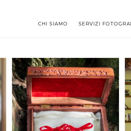
CHI SIAMO
SERVIZI FOTOGRA