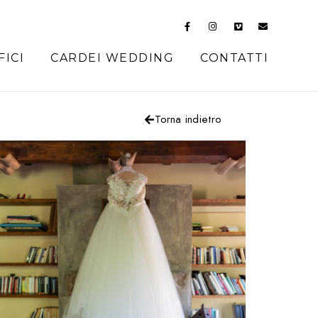
FICI
CARDEI WEDDING
CONTATTI
Torna indietro