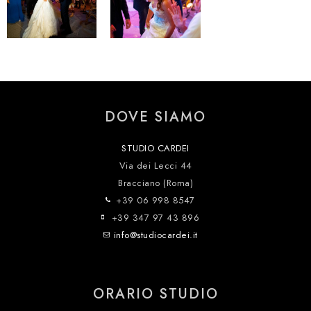
DOVE SIAMO
STUDIO CARDEI
Via dei Lecci 44
Bracciano (Roma)
+39 06 998 8547
+39 347 97 43 896
info@studiocardei.it
ORARIO STUDIO