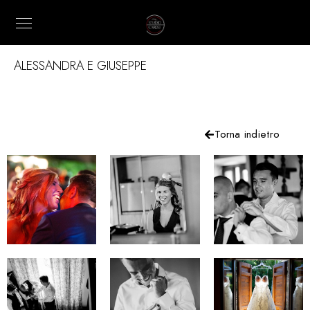
ALESSANDRA E GIUSEPPE
Torna indietro