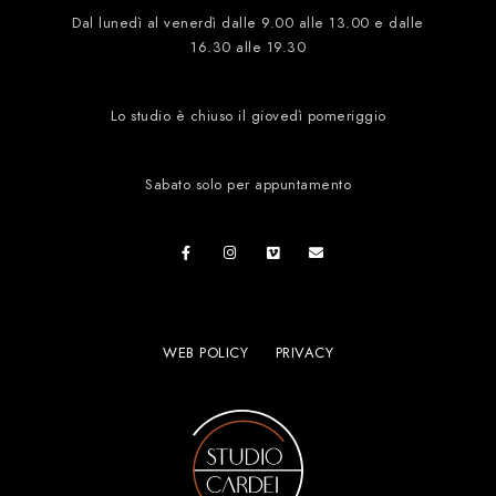
Dal lunedì al venerdì dalle 9.00 alle 13.00 e dalle
16.30 alle 19.30
Lo studio è chiuso il giovedì pomeriggio
Sabato solo per appuntamento
WEB POLICY
PRIVACY