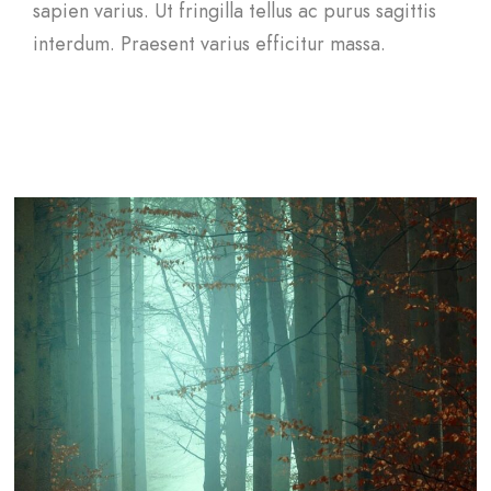
sapien varius. Ut fringilla tellus ac purus sagittis
interdum. Praesent varius efficitur massa.