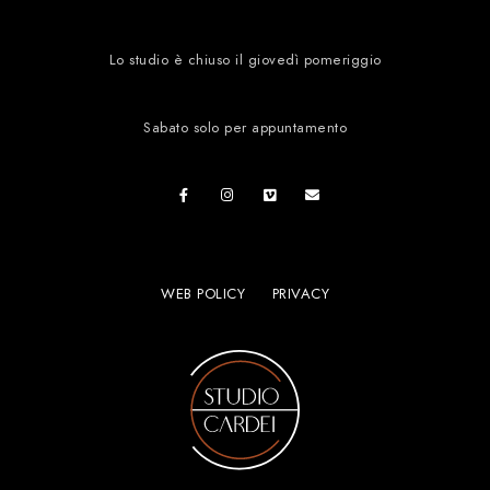
Lo studio è chiuso il giovedì pomeriggio
Sabato solo per appuntamento
WEB POLICY
PRIVACY