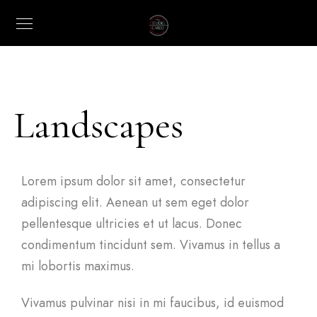
Landscapes
Lorem ipsum dolor sit amet, consectetur
adipiscing elit. Aenean ut sem eget dolor
pellentesque ultricies et ut lacus. Donec
condimentum tincidunt sem. Vivamus in tellus a
mi lobortis maximus.
Vivamus pulvinar nisi in mi faucibus, id euismod