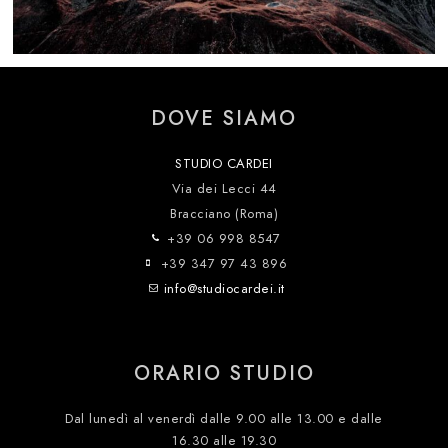
DOVE SIAMO
STUDIO CARDEI
Via dei Lecci 44
Bracciano (Roma)
+39 06 998 8547
+39 347 97 43 896
info@studiocardei.it
ORARIO STUDIO
Dal lunedì al venerdì dalle 9.00 alle 13.00 e dalle
16.30 alle 19.30